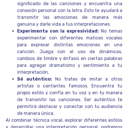
significado de las canciones y encuentra una
conexión personal con la letra. Esto te ayudará a
transmitir las emociones de manera más
genuina y darle vida a tus interpretaciones.
Experimenta con la expresividad:
No temas
experimentar con diferentes matices vocales
para expresar distintas emociones en una
canción. Juega con el uso de dinámicas,
cambios de timbre y énfasis en ciertas palabras
para agregar dramatismo y sentimiento a tu
interpretación.
Sé auténtico:
No trates de imitar a otros
artistas o cantantes famosos. Encuentra tu
propio estilo y confía en tu voz y en tu manera
de transmitir las canciones. Ser auténtico te
permitirá destacar y conectar con tu audiencia
de manera única.
Al combinar técnica vocal, explorar diferentes estilos
y desarrollar una interpretación personal, podremos