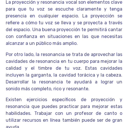
La proyección y resonancia vocal son elementos clave
para que tu voz se escuche claramente y tenga
presencia en cualquier espacio. La proyección se
refiere a cómo tu voz se lleva y se proyecta a través
del espacio. Una buena proyección te permitirá cantar
con confianza en situaciones en las que necesitas
alcanzar a un público más amplio.
Por otro lado, la resonancia se trata de aprovechar las
cavidades de resonancia en tu cuerpo para mejorar la
calidad y el timbre de tu voz. Estas cavidades
incluyen la garganta, la cavidad torácica y la cabeza.
Desarrollar la resonancia te ayudará a lograr un
sonido más completo, rico y resonante.
Existen ejercicios específicos de proyección y
resonancia que puedes practicar para mejorar estas
habilidades. Trabajar con un profesor de canto o
utilizar recursos en línea también puede ser de gran
ayuda.