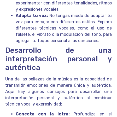
experimentar con diferentes tonalidades, ritmos
y expresiones vocales.
Adapta tu voz:
No tengas miedo de adaptar tu
voz para encajar con diferentes estilos. Explora
diferentes técnicas vocales, como el uso de
falsete, el vibrato o la modulación del tono, para
agregar tu toque personal a las canciones.
Desarrollo de una
interpretación personal y
auténtica
Una de las bellezas de la música es la capacidad de
transmitir emociones de manera única y auténtica.
Aquí hay algunos consejos para desarrollar una
interpretación personal y auténtica al combinar
técnica vocal y expresividad:
Conecta con la letra:
Profundiza en el