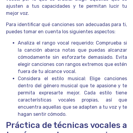
ajusten a tus capacidades y te permitan lucir tu
mejor voz.
Para identificar qué canciones son adecuadas para ti,
puedes tomar en cuenta los siguientes aspectos:
Analiza el rango vocal requerido: Comprueba si
la canción abarca notas que puedas alcanzar
cómodamente sin esforzarte demasiado. Evita
elegir canciones con rangos extremos que estén
fuera de tu alcance vocal.
Considera el estilo musical: Elige canciones
dentro del género musical que te apasione y te
permita expresarte mejor. Cada estilo tiene
características vocales propias, así que
encuentra aquellas que se adapten a tu voz y te
hagan sentir cómodo.
Práctica de técnicas vocales a