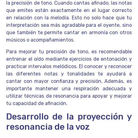
la precisión de tono. Cuando cantas afinado, las notas
que emites están exactamente en el lugar correcto
en relación con la melodía. Esto no solo hace que tu
interpretación sea más agradable para el oyente, sino
que también te permite cantar en armonía con otros
músicos o acompañamientos.
Para mejorar tu precisión de tono, es recomendable
entrenar el oído mediante ejercicios de entonación y
practicar intervalos melódicos. El conocer y reconocer
las diferentes notas y tonalidades te ayudará a
cantar con mayor confianza y precisión. Además, es
importante mantener una respiración adecuada y
utilizar técnicas de resonancia para apoyar y mejorar
tu capacidad de afinación.
Desarrollo de la proyección y
resonancia de la voz