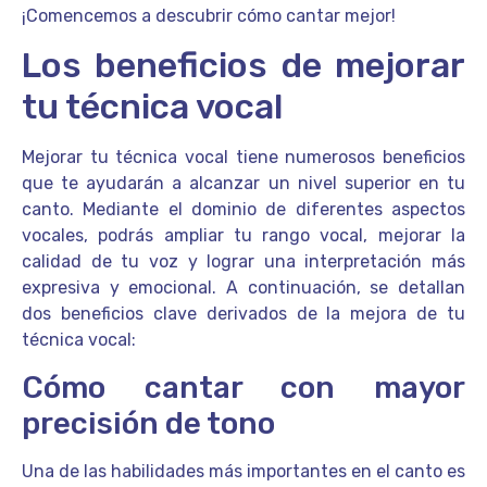
¡Comencemos a descubrir cómo cantar mejor!
Los beneficios de mejorar
tu técnica vocal
Mejorar tu técnica vocal tiene numerosos beneficios
que te ayudarán a alcanzar un nivel superior en tu
canto. Mediante el dominio de diferentes aspectos
vocales, podrás ampliar tu rango vocal, mejorar la
calidad de tu voz y lograr una interpretación más
expresiva y emocional. A continuación, se detallan
dos beneficios clave derivados de la mejora de tu
técnica vocal:
Cómo cantar con mayor
precisión de tono
Una de las habilidades más importantes en el canto es