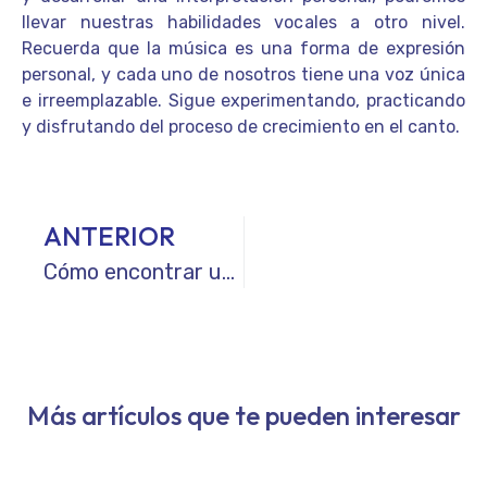
llevar nuestras habilidades vocales a otro nivel.
Recuerda que la música es una forma de expresión
personal, y cada uno de nosotros tiene una voz única
e irreemplazable. Sigue experimentando, practicando
y disfrutando del proceso de crecimiento en el canto.
ANTERIOR
Cómo encontrar un buen profesor de canto: Consejos y recomendaciones
Más artículos que te pueden interesar