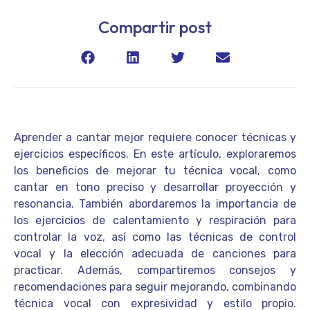
Compartir post
Aprender a cantar mejor requiere conocer técnicas y
ejercicios específicos. En este artículo, exploraremos
los beneficios de mejorar tu técnica vocal, como
cantar en tono preciso y desarrollar proyección y
resonancia. También abordaremos la importancia de
los ejercicios de calentamiento y respiración para
controlar la voz, así como las técnicas de control
vocal y la elección adecuada de canciones para
practicar. Además, compartiremos consejos y
recomendaciones para seguir mejorando, combinando
técnica vocal con expresividad y estilo propio.