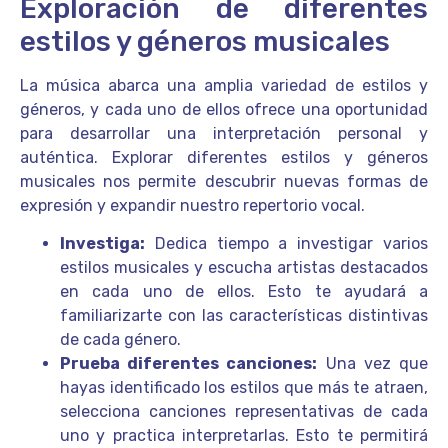
Exploración de diferentes
estilos y géneros musicales
La música abarca una amplia variedad de estilos y
géneros, y cada uno de ellos ofrece una oportunidad
para desarrollar una interpretación personal y
auténtica. Explorar diferentes estilos y géneros
musicales nos permite descubrir nuevas formas de
expresión y expandir nuestro repertorio vocal.
Investiga:
Dedica tiempo a investigar varios
estilos musicales y escucha artistas destacados
en cada uno de ellos. Esto te ayudará a
familiarizarte con las características distintivas
de cada género.
Prueba diferentes canciones:
Una vez que
hayas identificado los estilos que más te atraen,
selecciona canciones representativas de cada
uno y practica interpretarlas. Esto te permitirá