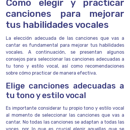
Cómo elegir y practicar
canciones para mejorar
tus habilidades vocales
La elección adecuada de las canciones que vas a
cantar es fundamental para mejorar tus habilidades
vocales. A continuación, se presentan algunos
consejos para seleccionar las canciones adecuadas a
tu tono y estilo vocal, así como recomendaciones
sobre cómo practicar de manera efectiva.
Elige canciones adecuadas a
tu tono y estilo vocal
Es importante considerar tu propio tono y estilo vocal
al momento de seleccionar las canciones que vas a
cantar. No todas las canciones se adaptan a todas las
voces, por lo que es crucial elegir aquellas que se