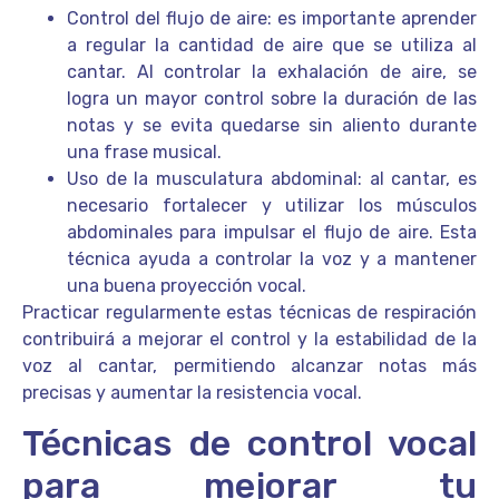
Control del flujo de aire: es importante aprender
a regular la cantidad de aire que se utiliza al
cantar. Al controlar la exhalación de aire, se
logra un mayor control sobre la duración de las
notas y se evita quedarse sin aliento durante
una frase musical.
Uso de la musculatura abdominal: al cantar, es
necesario fortalecer y utilizar los músculos
abdominales para impulsar el flujo de aire. Esta
técnica ayuda a controlar la voz y a mantener
una buena proyección vocal.
Practicar regularmente estas técnicas de respiración
contribuirá a mejorar el control y la estabilidad de la
voz al cantar, permitiendo alcanzar notas más
precisas y aumentar la resistencia vocal.
Técnicas de control vocal
para mejorar tu