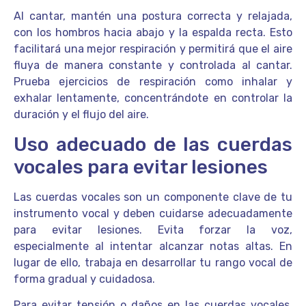
Al cantar, mantén una postura correcta y relajada,
con los hombros hacia abajo y la espalda recta. Esto
facilitará una mejor respiración y permitirá que el aire
fluya de manera constante y controlada al cantar.
Prueba ejercicios de respiración como inhalar y
exhalar lentamente, concentrándote en controlar la
duración y el flujo del aire.
Uso adecuado de las cuerdas
vocales para evitar lesiones
Las cuerdas vocales son un componente clave de tu
instrumento vocal y deben cuidarse adecuadamente
para evitar lesiones. Evita forzar la voz,
especialmente al intentar alcanzar notas altas. En
lugar de ello, trabaja en desarrollar tu rango vocal de
forma gradual y cuidadosa.
Para evitar tensión o daños en las cuerdas vocales,