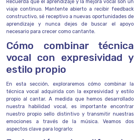
Recuerda que el aprendizaje y la mejora vocal son un
viaje continuo. Mantente abierto a recibir feedback
constructivo, sé receptivo a nuevas oportunidades de
aprendizaje y nunca dejes de buscar el apoyo
necesario para crecer como cantante.
Cómo combinar técnica
vocal con expresividad y
estilo propio
En esta sección, exploraremos cómo combinar la
técnica vocal adquirida con la expresividad y estilo
propio al cantar. A medida que hemos desarrollado
nuestra habilidad vocal, es importante encontrar
nuestro propio sello distintivo y transmitir nuestras
emociones a través de la música. Veamos dos
aspectos clave para lograrlo: