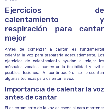
Ejercicios de
calentamiento y
respiración para cantar
mejor
Antes de comenzar a cantar, es fundamental
calentar la voz para prepararla adecuadamente. Los
ejercicios de calentamiento ayudan a relajar los
músculos vocales, aumentar la flexibilidad y evitar
posibles lesiones. A continuación, se presentan
algunas técnicas para calentar la voz:
Importancia de calentar la voz
antes de cantar
El calentamiento de la voz es esencial para mantener