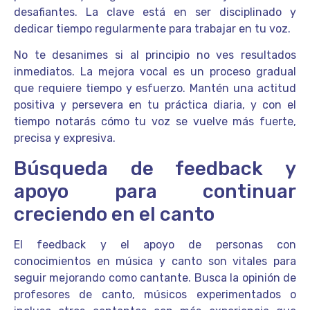
desafiantes. La clave está en ser disciplinado y
dedicar tiempo regularmente para trabajar en tu voz.
No te desanimes si al principio no ves resultados
inmediatos. La mejora vocal es un proceso gradual
que requiere tiempo y esfuerzo. Mantén una actitud
positiva y persevera en tu práctica diaria, y con el
tiempo notarás cómo tu voz se vuelve más fuerte,
precisa y expresiva.
Búsqueda de feedback y
apoyo para continuar
creciendo en el canto
El feedback y el apoyo de personas con
conocimientos en música y canto son vitales para
seguir mejorando como cantante. Busca la opinión de
profesores de canto, músicos experimentados o