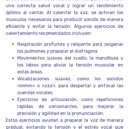
una correcta salud vocal y lograr un rendimiento
óptimo al cantar. Al calentar la voz, se activan los
músculos necesarios para producir sonido de manera
eficiente y evitar la tensión. Algunos ejercicios de
calentamiento recomendados incluyen:
Respiración profunda y relajante para oxigenar
los pulmones y preparar el diafragma.
Movimientos suaves del cuello, la mandíbula y
los labios para aliviar la tensión muscular en
estas áreas.
Vocalizaciones suaves, como los sonidos
«mmm» o «zzz», para despertar y enfocar las
cuerdas vocales.
Ejercicios de articulación, como repeticiones
rápidas de consonantes, para mejorar la
precisión y agilidad en la pronunciación.
Estos ejercicios ayudan a preparar la voz de manera
gradual, evitando la tensión y el estrés vocal que