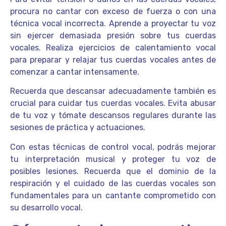
procura no cantar con exceso de fuerza o con una
técnica vocal incorrecta. Aprende a proyectar tu voz
sin ejercer demasiada presión sobre tus cuerdas
vocales. Realiza ejercicios de calentamiento vocal
para preparar y relajar tus cuerdas vocales antes de
comenzar a cantar intensamente.
Recuerda que descansar adecuadamente también es
crucial para cuidar tus cuerdas vocales. Evita abusar
de tu voz y tómate descansos regulares durante las
sesiones de práctica y actuaciones.
Con estas técnicas de control vocal, podrás mejorar
tu interpretación musical y proteger tu voz de
posibles lesiones. Recuerda que el dominio de la
respiración y el cuidado de las cuerdas vocales son
fundamentales para un cantante comprometido con
su desarrollo vocal.