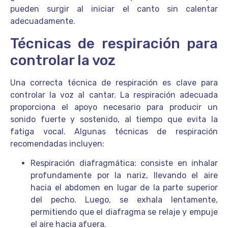
pueden surgir al iniciar el canto sin calentar
adecuadamente.
Técnicas de respiración para
controlar la voz
Una correcta técnica de respiración es clave para
controlar la voz al cantar. La respiración adecuada
proporciona el apoyo necesario para producir un
sonido fuerte y sostenido, al tiempo que evita la
fatiga vocal. Algunas técnicas de respiración
recomendadas incluyen:
Respiración diafragmática: consiste en inhalar
profundamente por la nariz, llevando el aire
hacia el abdomen en lugar de la parte superior
del pecho. Luego, se exhala lentamente,
permitiendo que el diafragma se relaje y empuje
el aire hacia afuera.