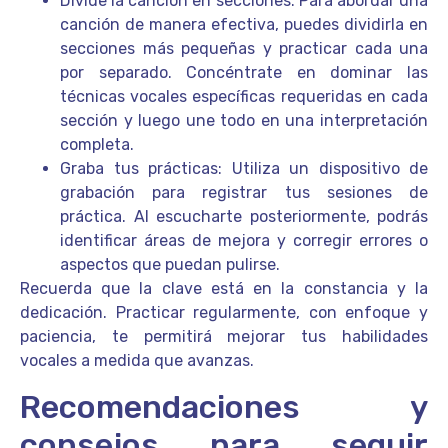
Divide la canción en secciones: Para abordar una
canción de manera efectiva, puedes dividirla en
secciones más pequeñas y practicar cada una
por separado. Concéntrate en dominar las
técnicas vocales específicas requeridas en cada
sección y luego une todo en una interpretación
completa.
Graba tus prácticas: Utiliza un dispositivo de
grabación para registrar tus sesiones de
práctica. Al escucharte posteriormente, podrás
identificar áreas de mejora y corregir errores o
aspectos que puedan pulirse.
Recuerda que la clave está en la constancia y la
dedicación. Practicar regularmente, con enfoque y
paciencia, te permitirá mejorar tus habilidades
vocales a medida que avanzas.
Recomendaciones y
consejos para seguir