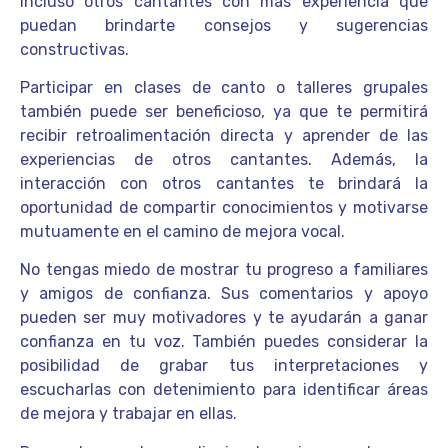
incluso otros cantantes con más experiencia que
puedan brindarte consejos y sugerencias
constructivas.
Participar en clases de canto o talleres grupales
también puede ser beneficioso, ya que te permitirá
recibir retroalimentación directa y aprender de las
experiencias de otros cantantes. Además, la
interacción con otros cantantes te brindará la
oportunidad de compartir conocimientos y motivarse
mutuamente en el camino de mejora vocal.
No tengas miedo de mostrar tu progreso a familiares
y amigos de confianza. Sus comentarios y apoyo
pueden ser muy motivadores y te ayudarán a ganar
confianza en tu voz. También puedes considerar la
posibilidad de grabar tus interpretaciones y
escucharlas con detenimiento para identificar áreas
de mejora y trabajar en ellas.