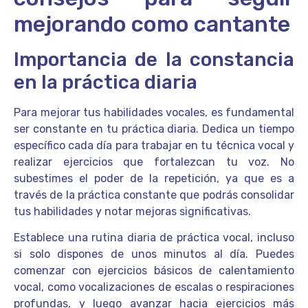
mejorando como cantante
Importancia de la constancia
en la práctica diaria
Para mejorar tus habilidades vocales, es fundamental
ser constante en tu práctica diaria. Dedica un tiempo
específico cada día para trabajar en tu técnica vocal y
realizar ejercicios que fortalezcan tu voz. No
subestimes el poder de la repetición, ya que es a
través de la práctica constante que podrás consolidar
tus habilidades y notar mejoras significativas.
Establece una rutina diaria de práctica vocal, incluso
si solo dispones de unos minutos al día. Puedes
comenzar con ejercicios básicos de calentamiento
vocal, como vocalizaciones de escalas o respiraciones
profundas, y luego avanzar hacia ejercicios más