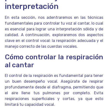
interpretación
En esta sección, nos adentraremos en las técnicas
fundamentales para controlar tu voz al cantar, lo cual
es esencial para lograr una interpretación sólida y de
calidad. A continuación, exploraremos dos aspectos
clave en el control vocal: la respiración adecuada y el
manejo correcto de las cuerdas vocales.
Cómo controlar la respiración
al cantar
El control de la respiración es fundamental para tener
un buen desempeño vocal. Asegúrate de respirar
profundamente desde el diafragma, permitiendo que
el aire llene tus pulmones por completo. Evita
respiraciones superficiales y cortas, ya que esto
limitará tu capacidad vocal.