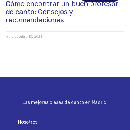
Cómo encontrar un buen profesor
de canto: Consejos y
recomendaciones
elvis
octubre 10, 2023
Las mejores clases de canto en Madrid.
Nosotros