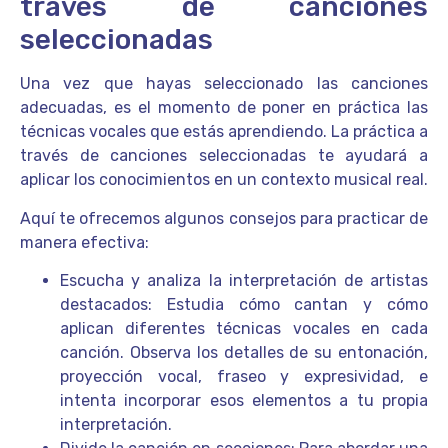
través de canciones
seleccionadas
Una vez que hayas seleccionado las canciones
adecuadas, es el momento de poner en práctica las
técnicas vocales que estás aprendiendo. La práctica a
través de canciones seleccionadas te ayudará a
aplicar los conocimientos en un contexto musical real.
Aquí te ofrecemos algunos consejos para practicar de
manera efectiva:
Escucha y analiza la interpretación de artistas
destacados: Estudia cómo cantan y cómo
aplican diferentes técnicas vocales en cada
canción. Observa los detalles de su entonación,
proyección vocal, fraseo y expresividad, e
intenta incorporar esos elementos a tu propia
interpretación.